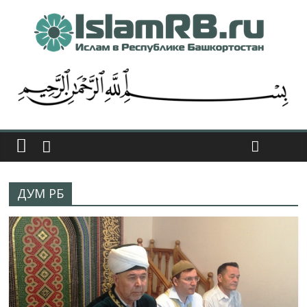
ДУМ РБ