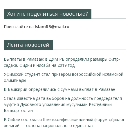
Хотите поделиться новостью?
Присылайте на
IslamRB@mail.ru
Лента новостей
Выплаты в Рамазан: в ДУМ РБ определили размеры фитр-
садака, фидии и нисаба на 2019 год
Уфимский студент стал призером всероссийской исламской
олимпиады
В Башкирии определились с суммами выплат в Рамазан
Стала известна дата выборов на должность председателя-
муфтия Духовного управления мусульман Республики
Башкортостан
В Сибае состоялся II межконфессиональный форум «Диалог
религий — основа национального единства»