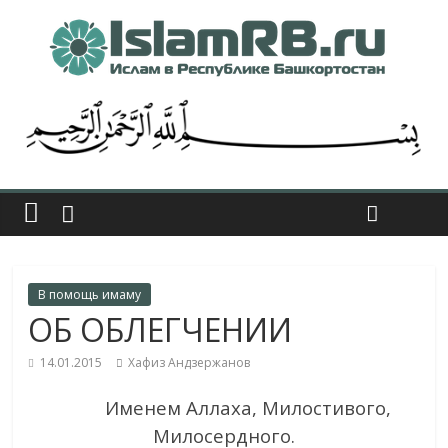
В помощь имаму
ОБ ОБЛЕГЧЕНИИ
14.01.2015
Хафиз Андзержанов
Именем Аллаха, Милостивого,
Милосердного.