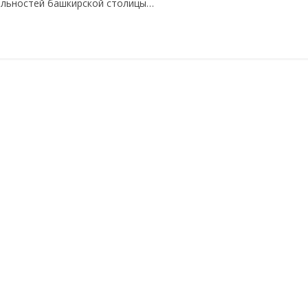
тельностей башкирской столицы…