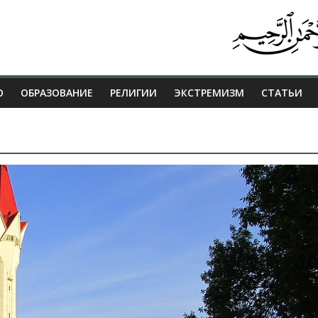
О
ОБРАЗОВАНИЕ
РЕЛИГИИ
ЭКСТРЕМИЗМ
СТАТЬИ