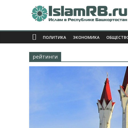
ПОЛИТИКА
ЭКОНОМИКА
ОБЩЕСТВ
рейтинги