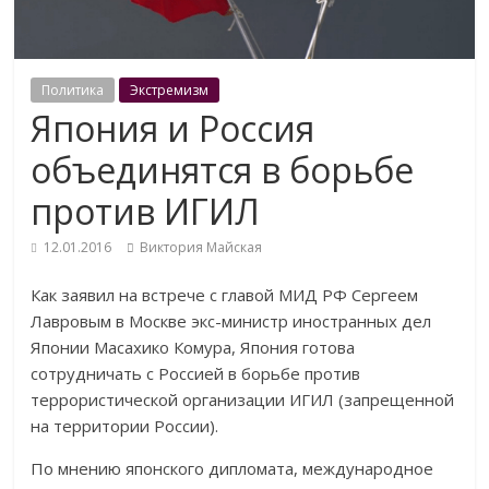
Политика
Экстремизм
Япония и Россия
объединятся в борьбе
против ИГИЛ
12.01.2016
Виктория Майская
Как заявил на встрече с главой МИД РФ Сергеем
Лавровым в Москве экс-министр иностранных дел
Японии Масахико Комура, Япония готова
сотрудничать с Россией в борьбе против
террористической организации ИГИЛ (запрещенной
на территории России).
По мнению японского дипломата, международное