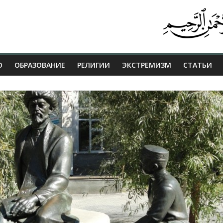
О
ОБРАЗОВАНИЕ
РЕЛИГИИ
ЭКСТРЕМИЗМ
СТАТЬИ