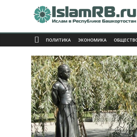
ПОЛИТИКА
ЭКОНОМИКА
ОБЩЕСТВ