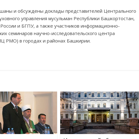
лушаны и обсуждены доклады представителей Центрального
уховного управления мусульман Республики Башкортостан,
России и БГПУ, а также участников информационно-
ких семинаров научно-исследовательского центра
ИЦ РМО) в городах и районах Башкирии.